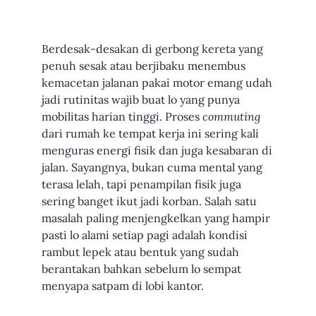
Berdesak-desakan di gerbong kereta yang
penuh sesak atau berjibaku menembus
kemacetan jalanan pakai motor emang udah
jadi rutinitas wajib buat lo yang punya
mobilitas harian tinggi. Proses
commuting
dari rumah ke tempat kerja ini sering kali
menguras energi fisik dan juga kesabaran di
jalan. Sayangnya, bukan cuma mental yang
terasa lelah, tapi penampilan fisik juga
sering banget ikut jadi korban. Salah satu
masalah paling menjengkelkan yang hampir
pasti lo alami setiap pagi adalah kondisi
rambut lepek atau bentuk yang sudah
berantakan bahkan sebelum lo sempat
menyapa satpam di lobi kantor.