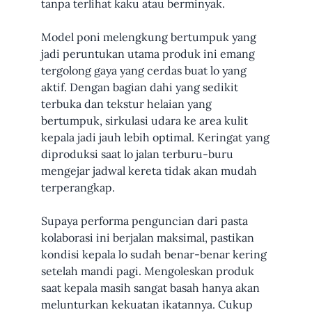
tanpa terlihat kaku atau berminyak.
Model poni melengkung bertumpuk yang
jadi peruntukan utama produk ini emang
tergolong gaya yang cerdas buat lo yang
aktif. Dengan bagian dahi yang sedikit
terbuka dan tekstur helaian yang
bertumpuk, sirkulasi udara ke area kulit
kepala jadi jauh lebih optimal. Keringat yang
diproduksi saat lo jalan terburu-buru
mengejar jadwal kereta tidak akan mudah
terperangkap.
Supaya performa penguncian dari pasta
kolaborasi ini berjalan maksimal, pastikan
kondisi kepala lo sudah benar-benar kering
setelah mandi pagi. Mengoleskan produk
saat kepala masih sangat basah hanya akan
melunturkan kekuatan ikatannya. Cukup