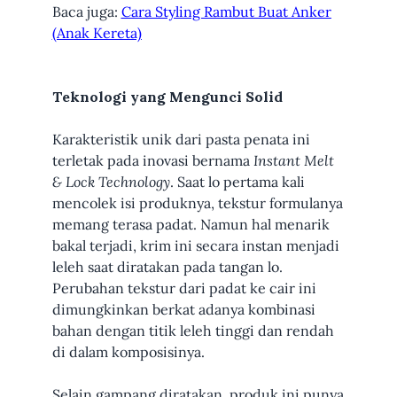
Baca juga:
Cara Styling Rambut Buat Anker
(Anak Kereta)
Teknologi yang Mengunci Solid
Karakteristik unik dari pasta penata ini
terletak pada inovasi bernama
Instant Melt
& Lock Technology
. Saat lo pertama kali
mencolek isi produknya, tekstur formulanya
memang terasa padat. Namun hal menarik
bakal terjadi, krim ini secara instan menjadi
leleh saat diratakan pada tangan lo.
Perubahan tekstur dari padat ke cair ini
dimungkinkan berkat adanya kombinasi
bahan dengan titik leleh tinggi dan rendah
di dalam komposisinya.
Selain gampang diratakan, produk ini punya