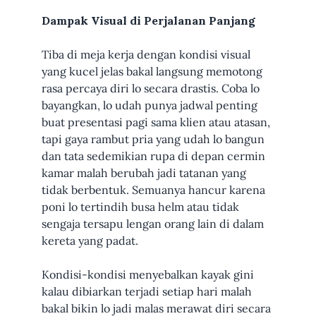
Dampak Visual di Perjalanan Panjang
Tiba di meja kerja dengan kondisi visual
yang kucel jelas bakal langsung memotong
rasa percaya diri lo secara drastis. Coba lo
bayangkan, lo udah punya jadwal penting
buat presentasi pagi sama klien atau atasan,
tapi gaya rambut pria yang udah lo bangun
dan tata sedemikian rupa di depan cermin
kamar malah berubah jadi tatanan yang
tidak berbentuk. Semuanya hancur karena
poni lo tertindih busa helm atau tidak
sengaja tersapu lengan orang lain di dalam
kereta yang padat.
Kondisi-kondisi menyebalkan kayak gini
kalau dibiarkan terjadi setiap hari malah
bakal bikin lo jadi malas merawat diri secara