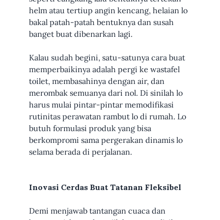
helm atau tertiup angin kencang, helaian lo
bakal patah-patah bentuknya dan susah
banget buat dibenarkan lagi.
Kalau sudah begini, satu-satunya cara buat
memperbaikinya adalah pergi ke wastafel
toilet, membasahinya dengan air, dan
merombak semuanya dari nol. Di sinilah lo
harus mulai pintar-pintar memodifikasi
rutinitas perawatan rambut lo di rumah. Lo
butuh formulasi produk yang bisa
berkompromi sama pergerakan dinamis lo
selama berada di perjalanan.
Inovasi Cerdas Buat Tatanan Fleksibel
Demi menjawab tantangan cuaca dan