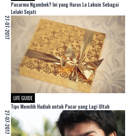
Pacarmu Ngambek? Ini yang Harus Lo Lakuin Sebagai
Lelaki Sejati
27-07-2017
LIFE GUIDE
Tips Memilih Hadiah untuk Pacar yang Lagi Ultah
27-07-2017