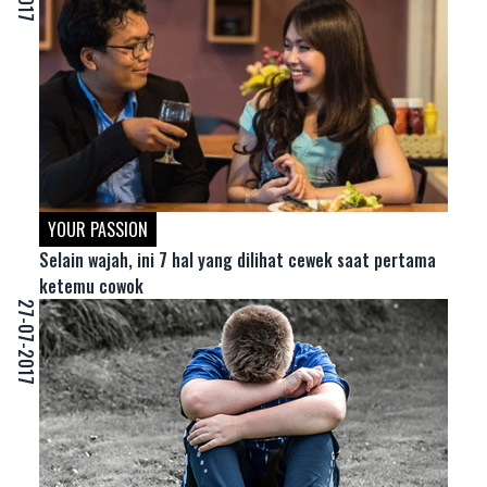
YOUR PASSION
Selain wajah, ini 7 hal yang dilihat cewek saat pertama
ketemu cowok
27-07-2017