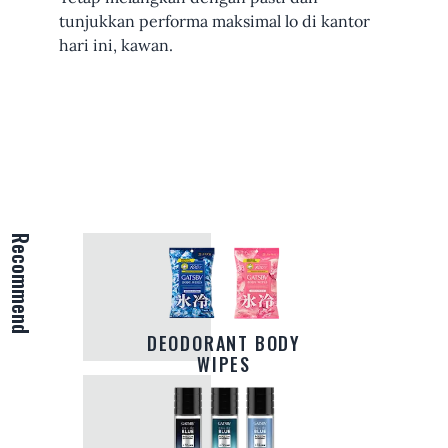
tunjukkan performa maksimal lo di kantor
hari ini, kawan.
Recommend
DEODORANT BODY
WIPES