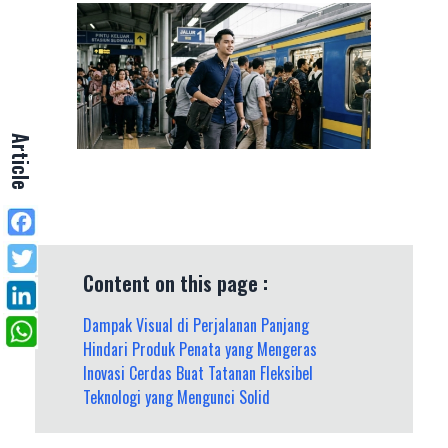
Article
Content on this page :
Dampak Visual di Perjalanan Panjang
Hindari Produk Penata yang Mengeras
Inovasi Cerdas Buat Tatanan Fleksibel
Teknologi yang Mengunci Solid