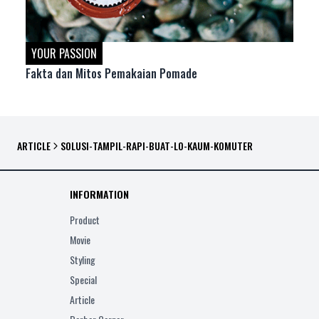
YOUR PASSION
Fakta dan Mitos Pemakaian Pomade
ARTICLE
SOLUSI-TAMPIL-RAPI-BUAT-LO-KAUM-KOMUTER
INFORMATION
Product
Movie
Styling
Special
Article