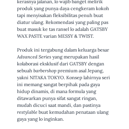
kerasnya jalanan, lo wajib banget melirik
produk yang punya daya cengkeram kokoh
tapi menyisakan fleksibilitas penuh buat
diatur ulang. Rekomendasi yang paling pas
buat masuk ke tas ransel lo adalah GATSBY
WAX PASTE varian MESSY & TWIST.
Produk ini tergabung dalam keluarga besar
Advanced Series
yang merupakan hasil
kolaborasi eksklusif dari GATSBY dengan
sebuah
barbershop
premium asal Jepang,
yakni NITAKA TOKYO. Konsep lahirnya seri
ini memang sangat berpihak pada gaya
hidup dinamis, di mana formula yang
ditawarkan punya sifat sangat ringan,
mudah dicuci saat mandi, dan pastinya
restylable
buat kemudahan penataan ulang
gaya yang lo inginkan.