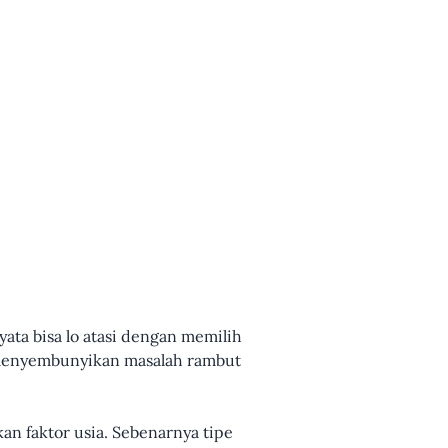
yata bisa lo atasi dengan memilih
o menyembunyikan masalah rambut
an faktor usia. Sebenarnya tipe