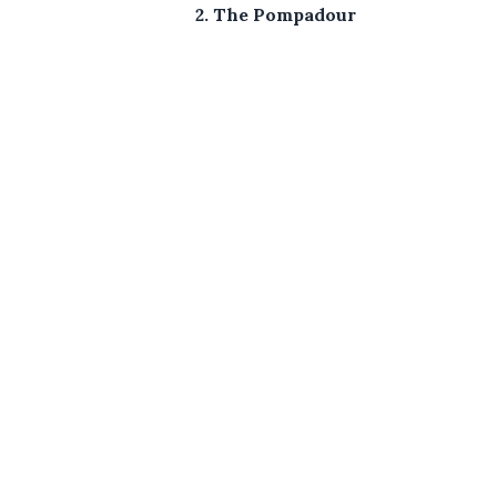
2. The Pompadour