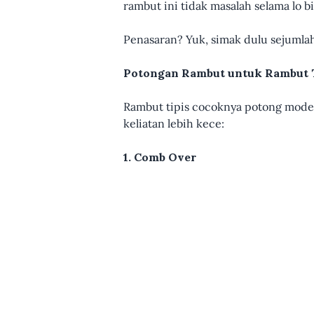
rambut ini tidak masalah selama lo b
Penasaran? Yuk, simak dulu sejumlah
Potongan Rambut untuk Rambut 
Rambut tipis cocoknya potong mode
keliatan lebih kece:
1. Comb Over