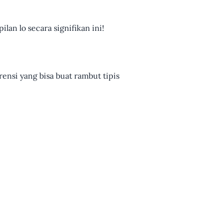
an lo secara signifikan ini!
ensi yang bisa buat rambut tipis