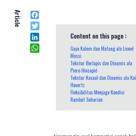
Article
Content on this page :
Gaya Kalem dan Matang ala Lionel
Messi
Tekstur Berlapis dan Dinamis ala
Piero Hincapié
Tekstur Kasual dan Dinamis ala Kai
Havertz
Fleksibilitas Menjaga Kondisi
Rambut Seharian