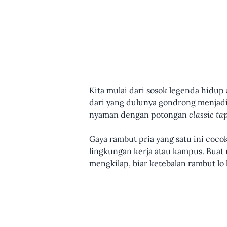
Kita mulai dari sosok legenda hidup 
dari yang dulunya gondrong menjadi j
nyaman dengan potongan
classic ta
Gaya rambut pria yang satu ini coc
lingkungan kerja atau kampus. Buat
mengkilap, biar ketebalan rambut lo 