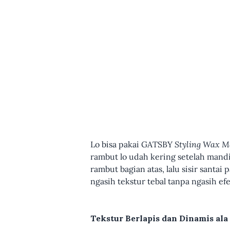
Lo bisa pakai GATSBY
Styling Wax M
rambut lo udah kering setelah mandi
rambut bagian atas, lalu sisir santai 
ngasih tekstur tebal tanpa ngasih efe
Tekstur Berlapis dan Dinamis ala