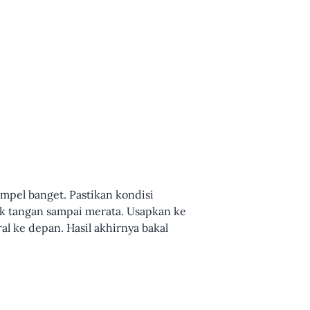
mpel banget. Pastikan kondisi
pak tangan sampai merata. Usapkan ke
ural ke depan. Hasil akhirnya bakal