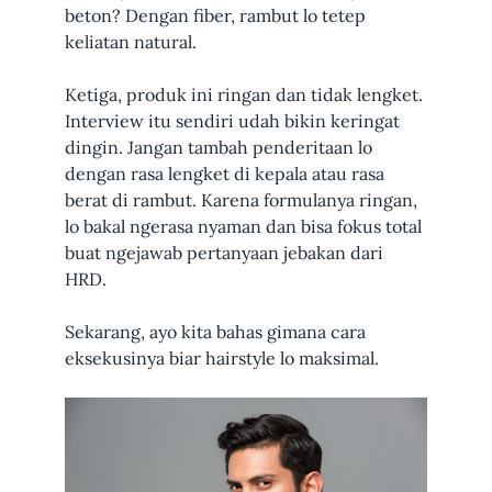
beton? Dengan fiber, rambut lo tetep
keliatan natural.
Ketiga, produk ini ringan dan tidak lengket.
Interview itu sendiri udah bikin keringat
dingin. Jangan tambah penderitaan lo
dengan rasa lengket di kepala atau rasa
berat di rambut. Karena formulanya ringan,
lo bakal ngerasa nyaman dan bisa fokus total
buat ngejawab pertanyaan jebakan dari
HRD.
Sekarang, ayo kita bahas gimana cara
eksekusinya biar hairstyle lo maksimal.