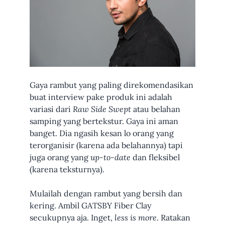
Gaya rambut yang paling direkomendasikan
buat interview pake produk ini adalah
variasi dari
Raw Side Swept
atau belahan
samping yang bertekstur. Gaya ini aman
banget. Dia ngasih kesan lo orang yang
terorganisir (karena ada belahannya) tapi
juga orang yang
up-to-date
dan fleksibel
(karena teksturnya).
Mulailah dengan rambut yang bersih dan
kering. Ambil GATSBY Fiber Clay
secukupnya aja. Inget,
less is more
. Ratakan