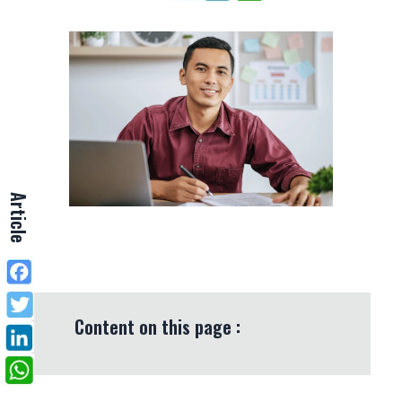
Article
Content on this page :