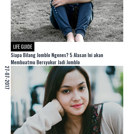
LIFE GUIDE
Siapa Bilang Jomblo Ngenes? 5 Alasan Ini akan
Membuatmu Bersyukur Jadi Jomblo
27-07-2017