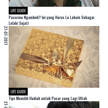
LIFE GUIDE
Pacarmu Ngambek? Ini yang Harus Lo Lakuin Sebagai
Lelaki Sejati
27-07-2017
LIFE GUIDE
Tips Memilih Hadiah untuk Pacar yang Lagi Ultah