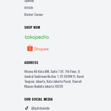
Special
Article
Barber Corner
SHOP NOW
ADDRESS
Wisma 46 Kota BNI, Suite 7.01, 7th Floor, Jl.
Jendral Sudirman No.Kav. 1, RT.10/RW.11, Karet
Tengsin, Jakarta, Kota Jakarta Pusat, Daerah
Khusus Ibukota Jakarta 10220
OUR SOCIAL MEDIA
@gatsbycode