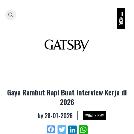
MENU
Gaya Rambut Rapi Buat Interview Kerja di
2026
by
28-01-2026
WHAT'S NEW