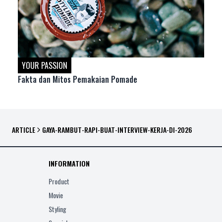
YOUR PASSION
Fakta dan Mitos Pemakaian Pomade
ARTICLE
GAYA-RAMBUT-RAPI-BUAT-INTERVIEW-KERJA-DI-2026
INFORMATION
Product
Movie
Styling