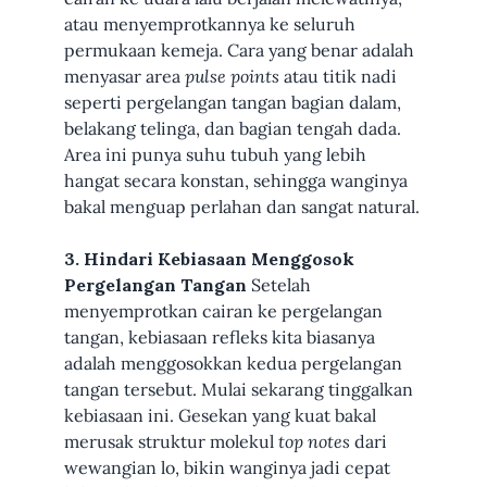
atau menyemprotkannya ke seluruh
permukaan kemeja. Cara yang benar adalah
menyasar area
pulse points
atau titik nadi
seperti pergelangan tangan bagian dalam,
belakang telinga, dan bagian tengah dada.
Area ini punya suhu tubuh yang lebih
hangat secara konstan, sehingga wanginya
bakal menguap perlahan dan sangat natural.
3. Hindari Kebiasaan Menggosok
Pergelangan Tangan
Setelah
menyemprotkan cairan ke pergelangan
tangan, kebiasaan refleks kita biasanya
adalah menggosokkan kedua pergelangan
tangan tersebut. Mulai sekarang tinggalkan
kebiasaan ini. Gesekan yang kuat bakal
merusak struktur molekul
top notes
dari
wewangian lo, bikin wanginya jadi cepat