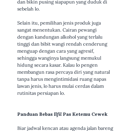
dan bikin pusing siapapun yang duduk di
sebelah lo.
Selain itu, pemilihan jenis produk juga
sangat menentukan. Cairan pewangi
dengan kandungan alkohol yang terlalu
tinggi dan bibit wangi rendah cenderung
menguap dengan cara yang agresif,
sehingga wanginya langsung memukul
hidung secara kasar. Kalau lo pengen
membangun rasa percaya diri yang natural
tanpa harus mengintimidasi ruang napas
lawan jenis, lo harus mulai cerdas dalam
rutinitas persiapan lo.
Panduan Bebas
Ilfil
Pas Ketemu Cewek
Biar jadwal kencan atau agenda jalan bareng