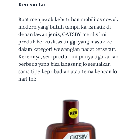
Kencan Lo
Buat menjawab kebutuhan mobilitas cowok
modern yang butuh tampil karismatik di
depan lawan jenis, GATSBY merilis lini
produk berkualitas tinggi yang masuk ke
dalam kategori wewangian padat tersebut.
Kerennya, seri produk ini punya tiga varian
berbeda yang bisa langsung lo sesuaikan
sama tipe kepribadian atau tema kencan lo
hari ini: