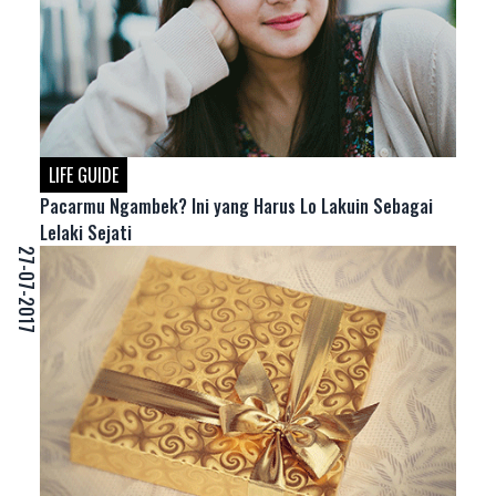
LIFE GUIDE
Pacarmu Ngambek? Ini yang Harus Lo Lakuin Sebagai
Lelaki Sejati
27-07-2017