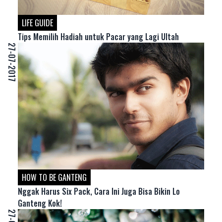
LIFE GUIDE
Tips Memilih Hadiah untuk Pacar yang Lagi Ultah
27-07-2017
HOW TO BE GANTENG
Nggak Harus Six Pack, Cara Ini Juga Bisa Bikin Lo
Ganteng Kok!