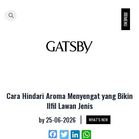
MENU
Cara Hindari Aroma Menyengat yang Bikin
Ilfil Lawan Jenis
by
25-06-2026
WHAT'S NEW