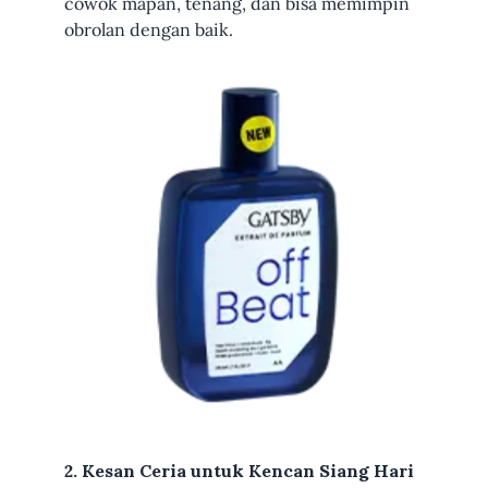
cowok mapan, tenang, dan bisa memimpin
obrolan dengan baik.
2. Kesan Ceria untuk Kencan Siang Hari