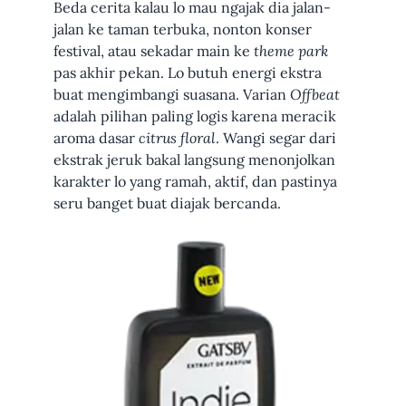
Beda cerita kalau lo mau ngajak dia jalan-
jalan ke taman terbuka, nonton konser
festival, atau sekadar main ke
theme park
pas akhir pekan. Lo butuh energi ekstra
buat mengimbangi suasana. Varian
Offbeat
adalah pilihan paling logis karena meracik
aroma dasar
citrus floral
. Wangi segar dari
ekstrak jeruk bakal langsung menonjolkan
karakter lo yang ramah, aktif, dan pastinya
seru banget buat diajak bercanda.