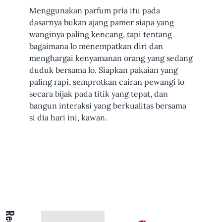
Menggunakan parfum pria itu pada
dasarnya bukan ajang pamer siapa yang
wanginya paling kencang, tapi tentang
bagaimana lo menempatkan diri dan
menghargai kenyamanan orang yang sedang
duduk bersama lo. Siapkan pakaian yang
paling rapi, semprotkan cairan pewangi lo
secara bijak pada titik yang tepat, dan
bangun interaksi yang berkualitas bersama
si dia hari ini, kawan.