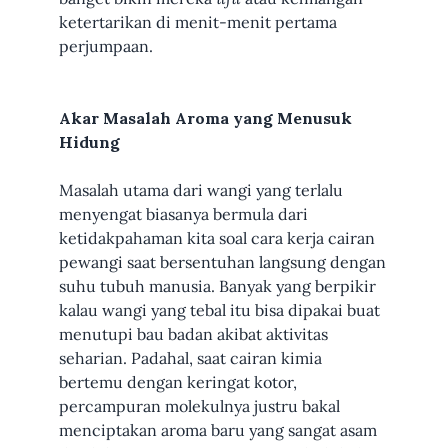
ketertarikan di menit-menit pertama
perjumpaan.
Akar Masalah Aroma yang Menusuk
Hidung
Masalah utama dari wangi yang terlalu
menyengat biasanya bermula dari
ketidakpahaman kita soal cara kerja cairan
pewangi saat bersentuhan langsung dengan
suhu tubuh manusia. Banyak yang berpikir
kalau wangi yang tebal itu bisa dipakai buat
menutupi bau badan akibat aktivitas
seharian. Padahal, saat cairan kimia
bertemu dengan keringat kotor,
percampuran molekulnya justru bakal
menciptakan aroma baru yang sangat asam