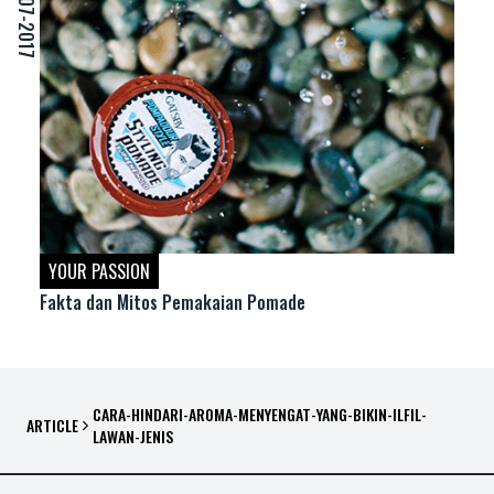
27-07-2017
YOUR PASSION
Fakta dan Mitos Pemakaian Pomade
CARA-HINDARI-AROMA-MENYENGAT-YANG-BIKIN-ILFIL-
ARTICLE
LAWAN-JENIS