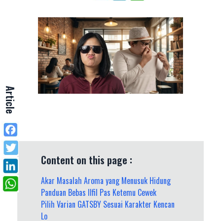
Article
Content on this page :
Akar Masalah Aroma yang Menusuk Hidung
Panduan Bebas Ilfil Pas Ketemu Cewek
Pilih Varian GATSBY Sesuai Karakter Kencan
Lo