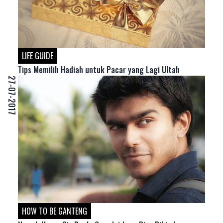
LIFE GUIDE
Tips Memilih Hadiah untuk Pacar yang Lagi Ultah
27-07-2017
HOW TO BE GANTENG