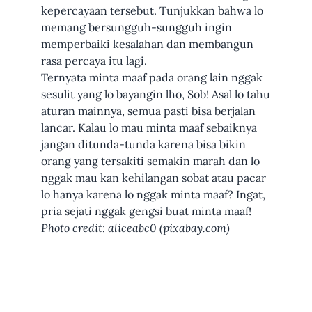
kepercayaan tersebut. Tunjukkan bahwa lo
memang bersungguh-sungguh ingin
memperbaiki kesalahan dan membangun
rasa percaya itu lagi.
Ternyata minta maaf pada orang lain nggak
sesulit yang lo bayangin lho, Sob! Asal lo tahu
aturan mainnya, semua pasti bisa berjalan
lancar. Kalau lo mau minta maaf sebaiknya
jangan ditunda-tunda karena bisa bikin
orang yang tersakiti semakin marah dan lo
nggak mau kan kehilangan sobat atau pacar
lo hanya karena lo nggak minta maaf? Ingat,
pria sejati nggak gengsi buat minta maaf!
Photo credit: aliceabc0 (pixabay.com)