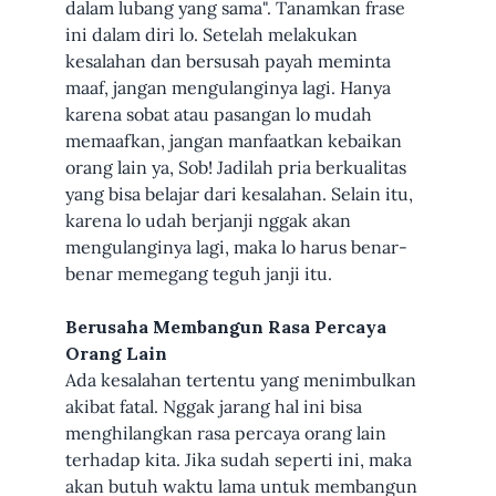
dalam lubang yang sama". Tanamkan frase
ini dalam diri lo. Setelah melakukan
kesalahan dan bersusah payah meminta
maaf, jangan mengulanginya lagi. Hanya
karena sobat atau pasangan lo mudah
memaafkan, jangan manfaatkan kebaikan
orang lain ya, Sob! Jadilah pria berkualitas
yang bisa belajar dari kesalahan. Selain itu,
karena lo udah berjanji nggak akan
mengulanginya lagi, maka lo harus benar-
benar memegang teguh janji itu.
Berusaha Membangun Rasa Percaya
Orang Lain
Ada kesalahan tertentu yang menimbulkan
akibat fatal. Nggak jarang hal ini bisa
menghilangkan rasa percaya orang lain
terhadap kita. Jika sudah seperti ini, maka
akan butuh waktu lama untuk membangun