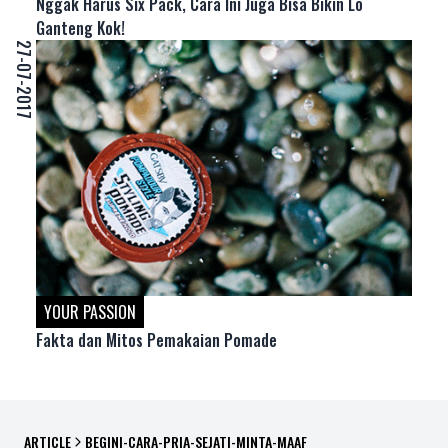
Nggak Harus Six Pack, Cara Ini Juga Bisa Bikin Lo
Ganteng Kok!
27-07-2017
YOUR PASSION
Fakta dan Mitos Pemakaian Pomade
ARTICLE
BEGINI-CARA-PRIA-SEJATI-MINTA-MAAF