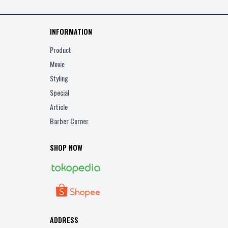
INFORMATION
Product
Movie
Styling
Special
Article
Barber Corner
SHOP NOW
ADDRESS