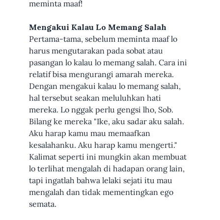
meminta maaf!
Mengakui Kalau Lo Memang Salah
Pertama-tama, sebelum meminta maaf lo
harus mengutarakan pada sobat atau
pasangan lo kalau lo memang salah. Cara ini
relatif bisa mengurangi amarah mereka.
Dengan mengakui kalau lo memang salah,
hal tersebut seakan meluluhkan hati
mereka. Lo nggak perlu gengsi lho, Sob.
Bilang ke mereka "Ike, aku sadar aku salah.
Aku harap kamu mau memaafkan
kesalahanku. Aku harap kamu mengerti."
Kalimat seperti ini mungkin akan membuat
lo terlihat mengalah di hadapan orang lain,
tapi ingatlah bahwa lelaki sejati itu mau
mengalah dan tidak mementingkan ego
semata.