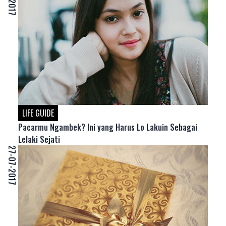
LIFE GUIDE
Pacarmu Ngambek? Ini yang Harus Lo Lakuin Sebagai
Lelaki Sejati
27-07-2017