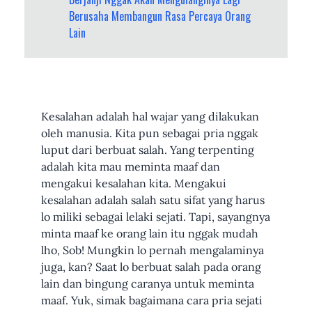
Berusaha Membangun Rasa Percaya Orang
Lain
Kesalahan adalah hal wajar yang dilakukan
oleh manusia. Kita pun sebagai pria nggak
luput dari berbuat salah. Yang terpenting
adalah kita mau meminta maaf dan
mengakui kesalahan kita. Mengakui
kesalahan adalah salah satu sifat yang harus
lo miliki sebagai lelaki sejati. Tapi, sayangnya
minta maaf ke orang lain itu nggak mudah
lho, Sob! Mungkin lo pernah mengalaminya
juga, kan? Saat lo berbuat salah pada orang
lain dan bingung caranya untuk meminta
maaf. Yuk, simak bagaimana cara pria sejati