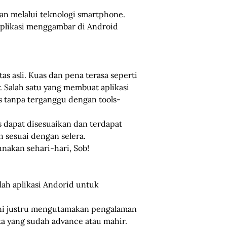
an melalui teknologi smartphone.
aplikasi menggambar di Android
 asli. Kuas dan pena terasa seperti
. Salah satu yang membuat aplikasi
s tanpa terganggu dengan tools-
s dapat disesuaikan dan terdapat
ih sesuai dengan selera.
nakan sehari-hari, Sob!
lah aplikasi Andorid untuk
ini justru mengutamakan pengalaman
ka yang sudah advance atau mahir.