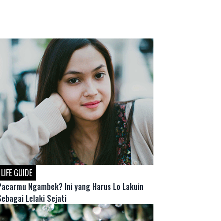
LIFE GUIDE
Pacarmu Ngambek? Ini yang Harus Lo Lakuin
Sebagai Lelaki Sejati