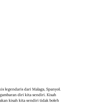
is legendaris dari Malaga, Spanyol.
ambaran diri kita sendiri. Kisah
kan kisah kita sendiri tidak boleh