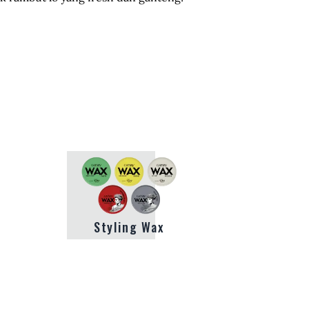
Styling Wax