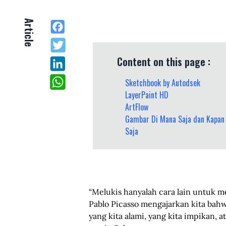
Article
Content on this page :
Sketchbook by Autodsek
LayerPaint HD
ArtFlow
Gambar Di Mana Saja dan Kapan
Saja
“Melukis hanyalah cara lain untuk m
Pablo Picasso mengajarkan kita bahw
yang kita alami, yang kita impikan, 