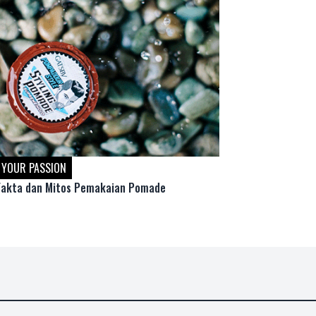
YOUR PASSION
Fakta dan Mitos Pemakaian Pomade