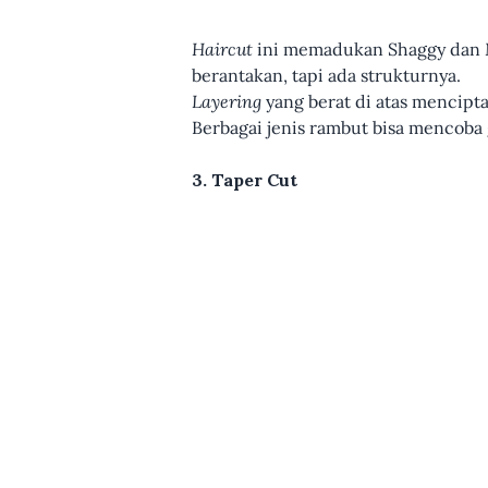
Haircut
ini memadukan Shaggy dan 
berantakan, tapi ada strukturnya.
Layering
yang berat di atas mencipt
Berbagai jenis rambut bisa mencoba g
3. Taper Cut