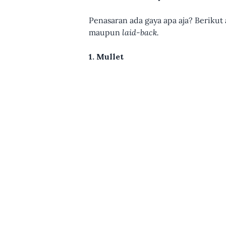
Penasaran ada gaya apa aja? Berikut
maupun
laid-back.
1. Mullet