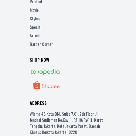
Product
Movie
Styling
Special
Article
Barber Corner
SHOP NOW
ADDRESS
Wisma 46 Kota BNI, Suite 7.01, 7th Floor, Jl.
Jendral Sudirman No.Kav. 1, RT.10/RW.11, Karet
Tengsin, Jakarta, Kota Jakarta Pusat, Daerah
Khusus Ibukota Jakarta 10220