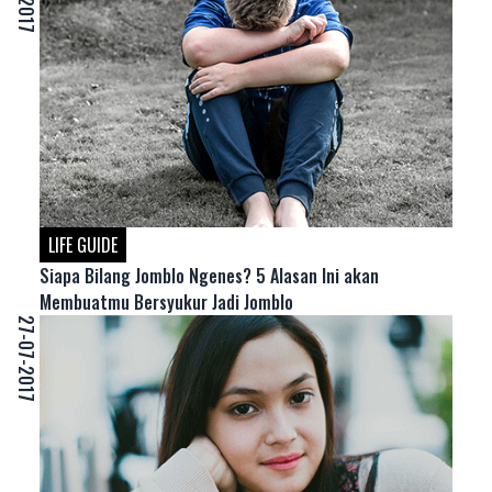
LIFE GUIDE
Siapa Bilang Jomblo Ngenes? 5 Alasan Ini akan
Membuatmu Bersyukur Jadi Jomblo
27-07-2017