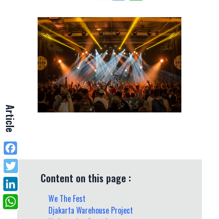
Article
Content on this page :
We The Fest
Djakarta Warehouse Project