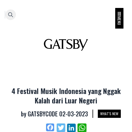
MENU
4 Festival Musik Indonesia yang Nggak
Kalah dari Luar Negeri
by
GATSBYCODE
02-03-2023
WHAT'S NEW