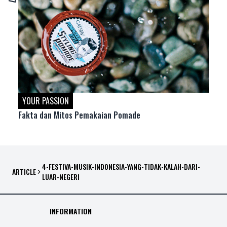
YOUR PASSION
Fakta dan Mitos Pemakaian Pomade
4-FESTIVA-MUSIK-INDONESIA-YANG-TIDAK-KALAH-DARI-
ARTICLE
LUAR-NEGERI
INFORMATION