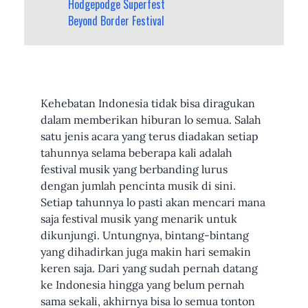
Hodgepodge Superfest
Beyond Border Festival
Kehebatan Indonesia tidak bisa diragukan
dalam memberikan hiburan lo semua. Salah
satu jenis acara yang terus diadakan setiap
tahunnya selama beberapa kali adalah
festival musik yang berbanding lurus
dengan jumlah pencinta musik di sini.
Setiap tahunnya lo pasti akan mencari mana
saja festival musik yang menarik untuk
dikunjungi. Untungnya, bintang-bintang
yang dihadirkan juga makin hari semakin
keren saja. Dari yang sudah pernah datang
ke Indonesia hingga yang belum pernah
sama sekali, akhirnya bisa lo semua tonton