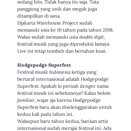
sedang hits. Tidak hanya itu saja. Tata
panggung yang unik dan megah juga
ditampilkan di sana.
Djakarta Warehouse Project sudah
memasuki usia ke 10 tahun pada tahun 2018.
Walau sudah memasuki usia
double digit
,
festival musik yang juga diproduksi Ismaya
Live ini tetap tumbuh dan bertahan kuat.
Hodgepodge Superfest
Festival musik Indonesia ketiga yang
bertaraf internasional adalah Hodgepodge
Superfest. Apakah lo pernah denger nama
festival musik ini sebelumnya? Kalau belom
familiar
, wajar aja karena Hodgepodge
Superfest baru akan diselenggarakan untuk
kedua kali pada tahun ini.
Walaupun baru tahun kedua, barisan artis
internasional sudah merajai festival ini. Ada