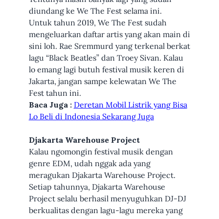
diundang ke We The Fest selama ini.
Untuk tahun 2019, We The Fest sudah
mengeluarkan daftar artis yang akan main di
sini loh. Rae Sremmurd yang terkenal berkat
lagu “Black Beatles” dan Troey Sivan. Kalau
lo emang lagi butuh festival musik keren di
Jakarta, jangan sampe kelewatan We The
Fest tahun ini.
Baca Juga :
Deretan Mobil Listrik yang Bisa
Lo Beli di Indonesia Sekarang Juga
Djakarta Warehouse Project
Kalau ngomongin festival musik dengan
genre EDM, udah nggak ada yang
meragukan Djakarta Warehouse Project.
Setiap tahunnya, Djakarta Warehouse
Project selalu berhasil menyuguhkan DJ-DJ
berkualitas dengan lagu-lagu mereka yang