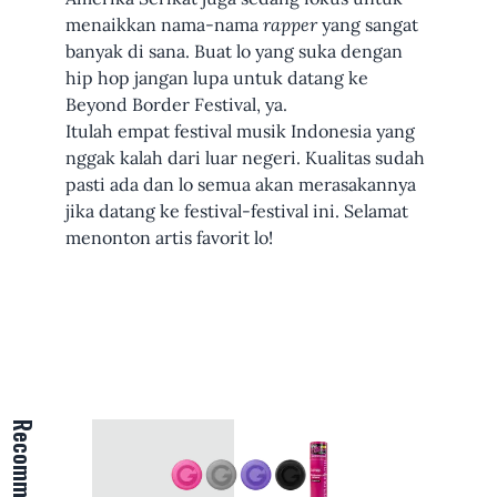
menaikkan nama-nama
rapper
yang sangat
banyak di sana. Buat lo yang suka dengan
hip hop jangan lupa untuk datang ke
Beyond Border Festival, ya.
Itulah empat festival musik Indonesia yang
nggak kalah dari luar negeri. Kualitas sudah
pasti ada dan lo semua akan merasakannya
jika datang ke festival-festival ini. Selamat
menonton artis favorit lo!
Recommend